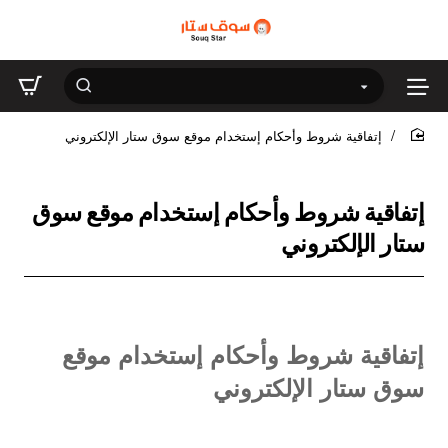
إتفاقية شروط وأحكام إستخدام موقع سوق ستار الإلكتروني
home
إتفاقية شروط وأحكام إستخدام موقع سوق
ستار الإلكتروني
إتفاقية شروط وأحكام إستخدام موقع
سوق ستار الإلكتروني