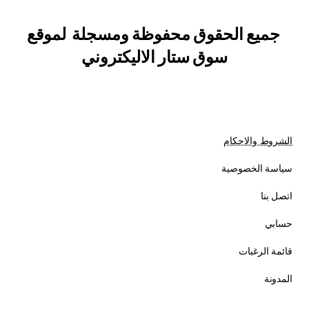
جميع الحقوق محفوظة ومسجلة لموقع
سوق ستار اﻻليكتروني
الشروط والاحكام
سياسة الخصوصية
اتصل بنا
حسابي
قائمة الرغبات
المدونة