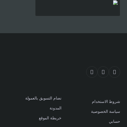
S.R 24
نضام التسويق بالعمولة
شروط الاستخدام
المدونة
سياسة الخصوصية
خريطة الموقع
حسابي