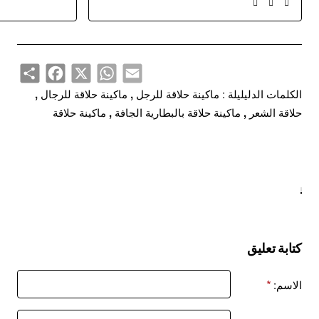
Share
Facebook
WhatsApp
X
Email
الكلمات الدليليلة :
ماكينة حلاقة للرجل
,
ماكينة حلاقة للرجال
,
حلاقة الشعر
,
ماكينة حلاقة بالبطارية الجافة
,
ماكينة حلاقة
كتابة تعليق
الاسم: